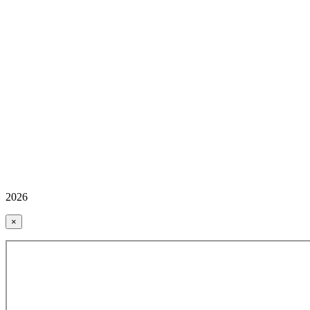
2026
×