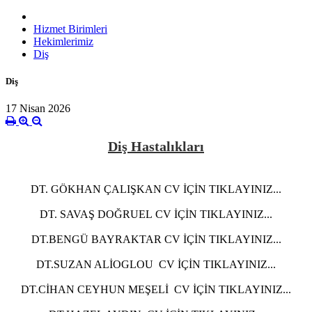
Hizmet Birimleri
Hekimlerimiz
Diş
Diş
17 Nisan 2026
Diş Hastalıkları
DT. GÖKHAN ÇALIŞKAN
CV İÇİN TIKLAYINIZ...
DT. SAVAŞ DOĞRUEL
CV İÇİN TIKLAYINIZ...
DT.BENGÜ BAYRAKTAR CV İÇİN TIKLAYINIZ...
DT.SUZAN ALİOGLOU CV İÇİN TIKLAYINIZ...
DT.CİHAN CEYHUN MEŞELİ CV İÇİN TIKLAYINIZ...