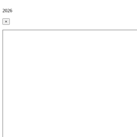
2026
×