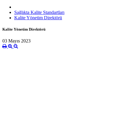
Sağlıkta Kalite Standartları
Kalite Yönetim Direktörü
Kalite Yönetim Direktörü
03 Mayıs 2023