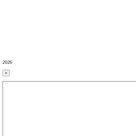
2026
×